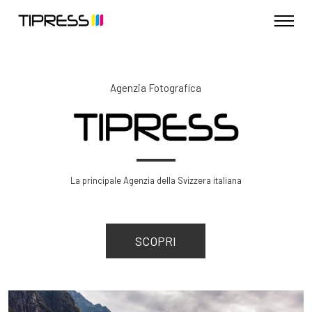
Agenzia Fotografica
La principale Agenzia della Svizzera italiana
SCOPRI