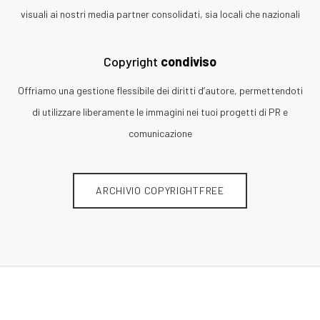
visuali ai nostri media partner consolidati, sia locali che nazionali
Copyright
condiviso
Offriamo una gestione flessibile dei diritti d’autore, permettendoti
di utilizzare liberamente le immagini nei tuoi progetti di PR e
comunicazione
ARCHIVIO COPYRIGHTFREE