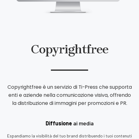
Copyrightfree
Copyrightfree è un servizio di Ti-Press che supporta
enti e aziende nella comunicazione visiva,
offrendo
la distribuzione di immagini per promozioni e PR.
Diffusione
ai media
Espandiamo la visibilità del tuo brand distribuendo i tuoi contenuti