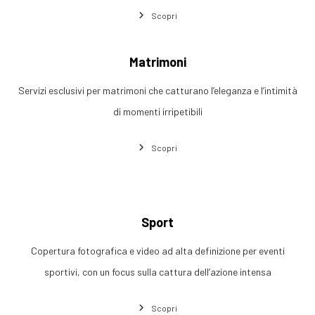
Scopri
Matrimoni
Servizi esclusivi per matrimoni che catturano l’eleganza e l’intimità
di momenti irripetibili
Scopri
Sport
Copertura fotografica e video ad alta definizione per eventi
sportivi, con un focus sulla cattura dell’azione intensa
Scopri