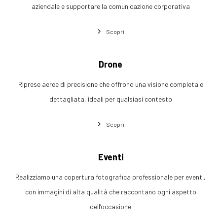
aziendale e supportare la comunicazione corporativa
Scopri
Drone
Riprese aeree di precisione che offrono una visione completa e
dettagliata, ideali per qualsiasi contesto
Scopri
Eventi
Realizziamo una copertura fotografica professionale per eventi,
con immagini di alta qualità che raccontano ogni aspetto
dell’occasione