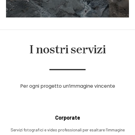
I nostri servizi
Per ogni progetto un’immagine vincente
Corporate
Servizi fotografici e video professionali per esaltare l’immagine