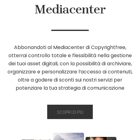
Mediacenter
Abbonandoti al Mediacenter di Copyrightfree,
otterrai controllo totale e flessibilità nella gestione
dei tuoi asset digitali, con la possibilità di archiviare,
organizzare e personalizzare l’accesso ai contenuti,
oltre a godere di sconti sui nostri servizi per
potenziare la tua strategia di comunicazione
SCOPRI DI PIÙ