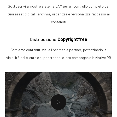
Sottoscrivi al nostro sistema DAM per un controllo completo dei
tuoi asset digitali: archivia, organizza e personalizza l’accesso ai
contenuti
Distribuzione
Copyrightfree
Forniamo contenuti visuali per media partner, potenziando la
visibilità del cliente e supportando le loro campagne e iniziative PR