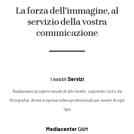
La forza dell’immagine,
al
servizio della vostra
comunicazione
I nostri
Servizi
Realizziamo progetti visuali di alto livello, coprendo tutto da
fotografia, drone a riprese video professionali per eventi di ogni
tipo
Mediacenter
DAM