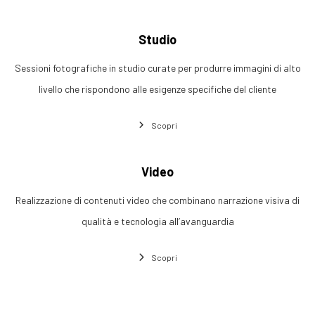
Studio
Sessioni fotografiche in studio curate per produrre immagini di alto
livello che rispondono alle esigenze specifiche del cliente
Scopri
Video
Realizzazione di contenuti video che combinano narrazione visiva di
qualità e tecnologia all’avanguardia
Scopri